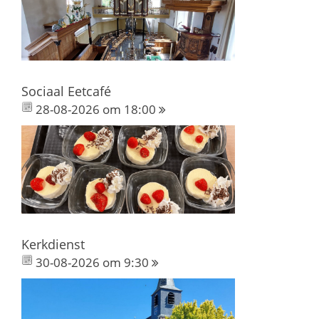
Sociaal Eetcafé
28-08-2026 om 18:00
Kerkdienst
30-08-2026 om 9:30