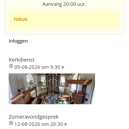
Aanvang 20:00 uur.
TERUG
Inloggen
Kerkdienst
09-08-2026 om 9:30
Zomeravondgesprek
12-08-2026 om 20:30