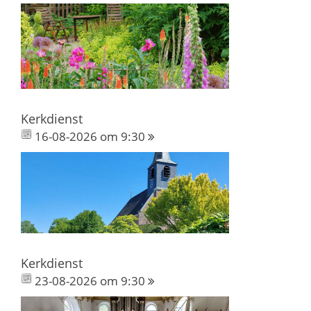
Kerkdienst
16-08-2026 om 9:30
Kerkdienst
23-08-2026 om 9:30